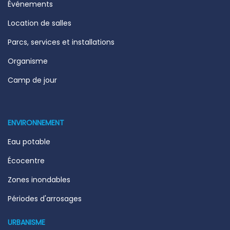
Événements
Location de salles
Parcs, services et installations
Organisme
Camp de jour
ENVIRONNEMENT
Eau potable
Écocentre
Zones inondables
Périodes d'arrosages
URBANISME