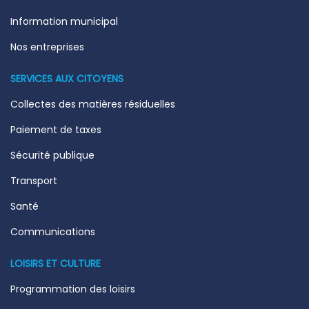
Information municipal
Nos entreprises
SERVICES AUX CITOYENS
Collectes des matières résiduelles
Paiement de taxes
Sécurité publique
Transport
Santé
Communications
LOISIRS ET CULTURE
Programmation des loisirs