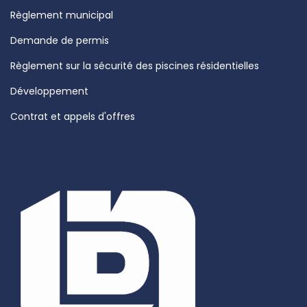
Règlement municipal
Demande de permis
Règlement sur la sécurité des piscines résidentielles
Développement
Contrat et appels d'offres