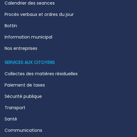
Calendrier des seances
Procès verbaux et ordres du jour
Bottin
Information municipal
Nos entreprises
SERVICES AUX CITOYENS
Collectes des matières résiduelles
Paiement de taxes
Sécurité publique
Transport
Santé
Communications