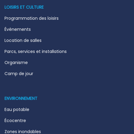
LOISIRS ET CULTURE
Programmation des loisirs
Événements
Location de salles
Parcs, services et installations
Organisme
Camp de jour
ENVIRONNEMENT
Eau potable
Écocentre
Zones inondables