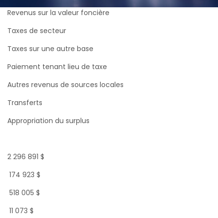
Revenus sur la valeur foncière
Taxes de secteur
Taxes sur une autre base
Paiement tenant lieu de taxe
Autres revenus de sources locales
Transferts
Appropriation du surplus
2 296 891 $
174 923 $
518 005 $
11 073 $