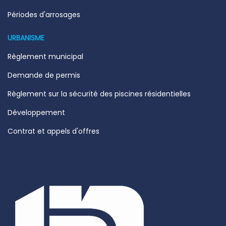
Périodes d'arrosages
URBANISME
Règlement municipal
Demande de permis
Règlement sur la sécurité des piscines résidentielles
Développement
Contrat et appels d'offres