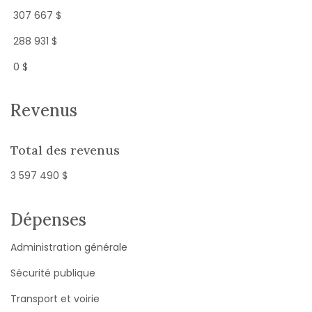
307 667 $
288 931 $
0 $
Revenus
Total des revenus
3 597 490 $
Dépenses
Administration générale
Sécurité publique
Transport et voirie