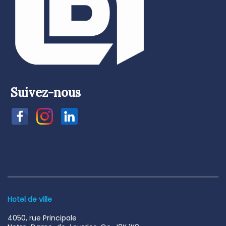
Suivez-nous
Hotel de ville
4050, rue Principale