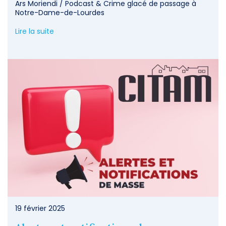
Ars Moriendi / Podcast & Crime glacé de passage à
Notre-Dame-de-Lourdes
Lire la suite
19 février 2025