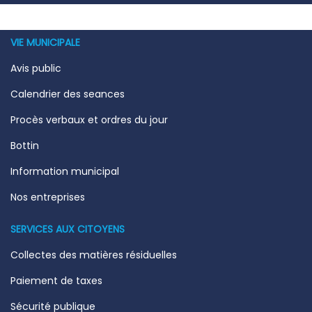
-
VIE MUNICIPALE
Avis public
Calendrier des seances
Procès verbaux et ordres du jour
Bottin
Information municipal
Nos entreprises
SERVICES AUX CITOYENS
Collectes des matières résiduelles
Paiement de taxes
Sécurité publique