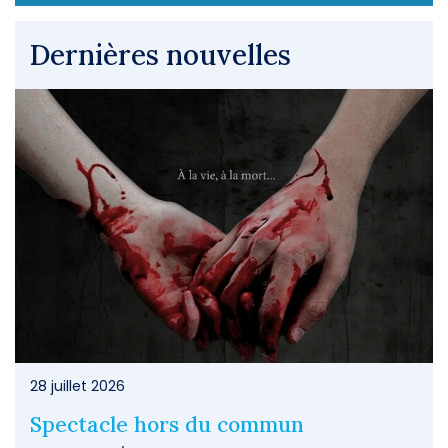
Dernières nouvelles
28 juillet 2026
Spectacle hors du commun