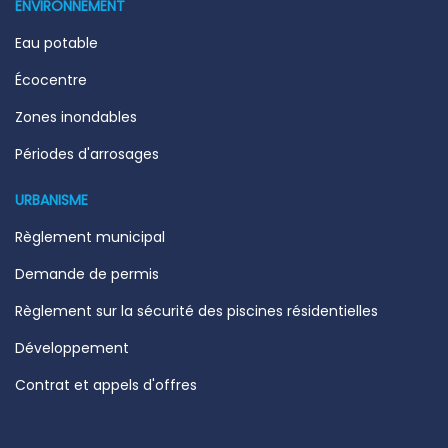
ENVIRONNEMENT
Eau potable
Écocentre
Zones inondables
Périodes d'arrosages
URBANISME
Règlement municipal
Demande de permis
Règlement sur la sécurité des piscines résidentielles
Développement
Contrat et appels d'offres