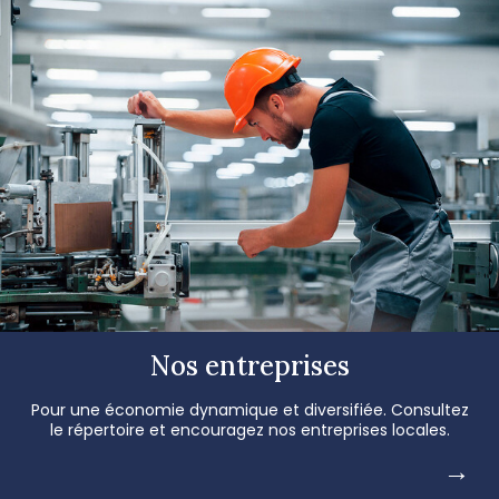
Nos entreprises
Pour une économie dynamique et diversifiée. Consultez
le répertoire et encouragez nos entreprises locales.
→