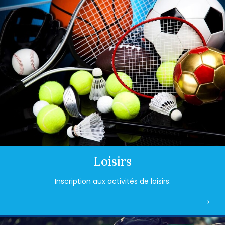
Loisirs
Inscription aux activités de loisirs.
→