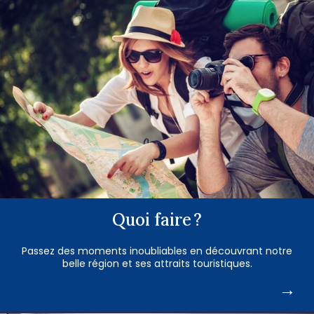
Quoi faire
?
Passez des moments inoubliables en découvrant notre
belle région et ses attraits touristiques.
→