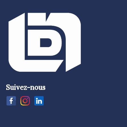
Suivez-nous