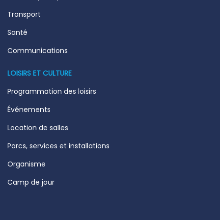
Transport
Santé
Communications
LOISIRS ET CULTURE
Programmation des loisirs
Événements
Location de salles
Parcs, services et installations
Organisme
Camp de jour