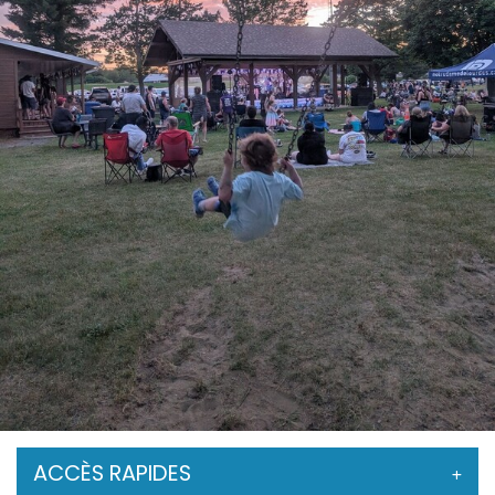
ACCÈS RAPIDES