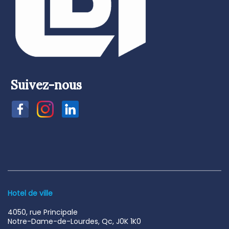
Suivez-nous
Hotel de ville
4050, rue Principale
Notre-Dame-de-Lourdes, Qc, J0K 1K0