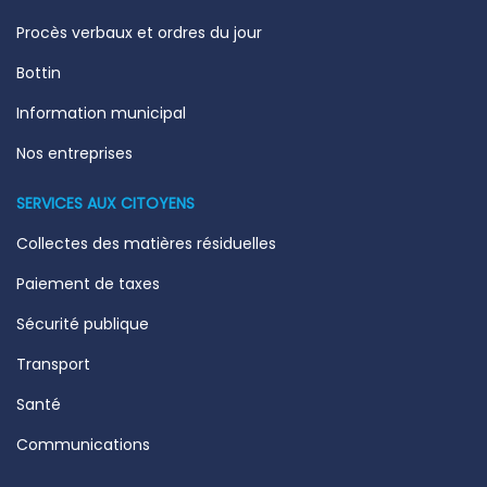
Procès verbaux et ordres du jour
Bottin
Information municipal
Nos entreprises
SERVICES AUX CITOYENS
Collectes des matières résiduelles
Paiement de taxes
Sécurité publique
Transport
Santé
Communications