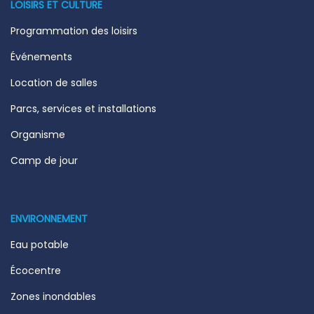
LOISIRS ET CULTURE
Programmation des loisirs
Événements
Location de salles
Parcs, services et installations
Organisme
Camp de jour
ENVIRONNEMENT
Eau potable
Écocentre
Zones inondables