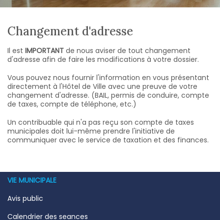
Changement d'adresse
Il est
IMPORTANT
de nous aviser de tout changement
d'adresse afin de faire les modifications à votre dossier.
Vous pouvez nous fournir l'information en vous présentant
directement à l'Hôtel de Ville avec une preuve de votre
changement d'adresse. (BAIL, permis de conduire, compte
de taxes, compte de téléphone, etc.)
Un contribuable qui n'a pas reçu son compte de taxes
municipales doit lui-même prendre l'initiative de
communiquer avec le service de taxation et des finances.
VIE MUNICIPALE
Avis public
Calendrier des seances