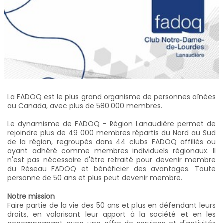
La FADOQ est le plus grand organisme de personnes aînées
au Canada, avec plus de 580 000 membres.
Le dynamisme de FADOQ - Région Lanaudière permet de
rejoindre plus de 49 000 membres répartis du Nord au Sud
de la région, regroupés dans 44 clubs FADOQ affiliés ou
ayant adhéré comme membres individuels régionaux. Il
n'est pas nécessaire d'être retraité pour devenir membre
du Réseau FADOQ et bénéficier des avantages. Toute
personne de 50 ans et plus peut devenir membre.
Notre mission
Faire partie de la vie des 50 ans et plus en défendant leurs
droits, en valorisant leur apport à la société et en les