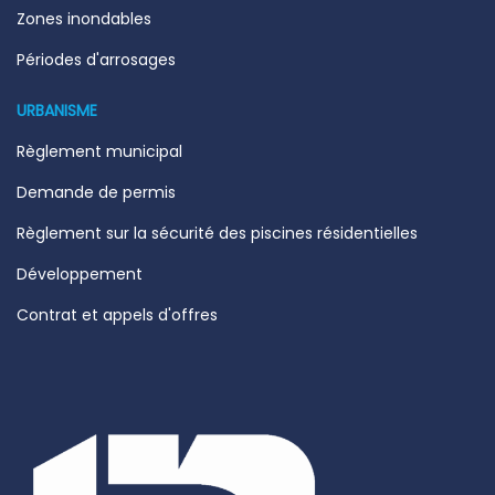
Zones inondables
Périodes d'arrosages
URBANISME
Règlement municipal
Demande de permis
Règlement sur la sécurité des piscines résidentielles
Développement
Contrat et appels d'offres