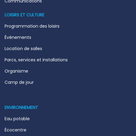
Communications
LOISIRS ET CULTURE
Programmation des loisirs
Événements
Location de salles
Parcs, services et installations
Organisme
Camp de jour
ENVIRONNEMENT
Eau potable
Écocentre