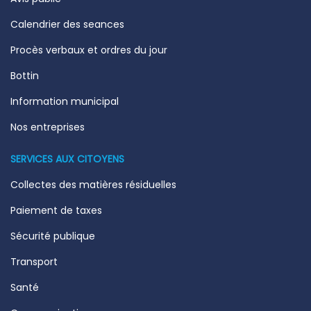
Calendrier des seances
Procès verbaux et ordres du jour
Bottin
Information municipal
Nos entreprises
SERVICES AUX CITOYENS
Collectes des matières résiduelles
Paiement de taxes
Sécurité publique
Transport
Santé