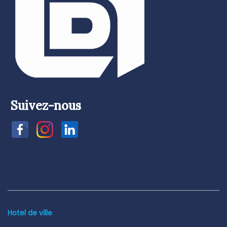
Suivez-nous
Hotel de ville