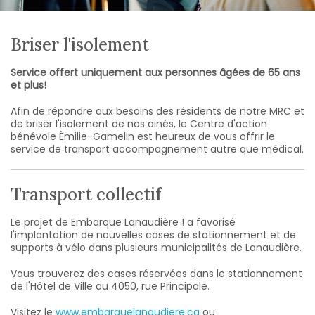
Briser l'isolement
Service offert uniquement aux personnes âgées de 65 ans
et plus!
Afin de répondre aux besoins des résidents de notre MRC et
de briser l'isolement de nos ainés, le Centre d'action
bénévole Émilie-Gamelin est heureux de vous offrir le
service de transport accompagnement autre que médical.
Transport collectif
Le projet de Embarque Lanaudière ! a favorisé
l'implantation de nouvelles cases de stationnement et de
supports à vélo dans plusieurs municipalités de Lanaudière.
Vous trouverez des cases réservées dans le stationnement
de l'Hôtel de Ville au 4050, rue Principale.
Visitez le
www.embarquelanaudiere.ca
ou