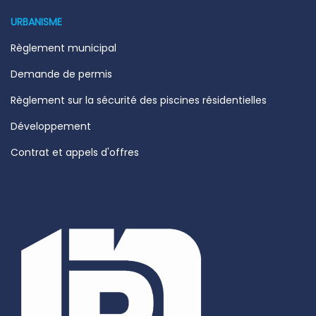
URBANISME
Règlement municipal
Demande de permis
Règlement sur la sécurité des piscines résidentielles
Développement
Contrat et appels d'offres