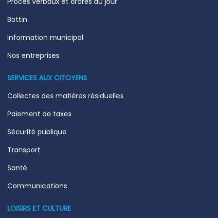
Procès verbaux et ordres du jour
Bottin
Information municipal
Nos entreprises
SERVICES AUX CITOYENS
Collectes des matières résiduelles
Paiement de taxes
Sécurité publique
Transport
Santé
Communications
LOISIRS ET CULTURE