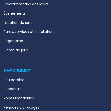
Programmation des loisirs
Événements
Location de salles
Parcs, services et installations
Organisme
Camp de jour
ENVIRONNEMENT
Eau potable
Écocentre
Zones inondables
Périodes d'arrosages