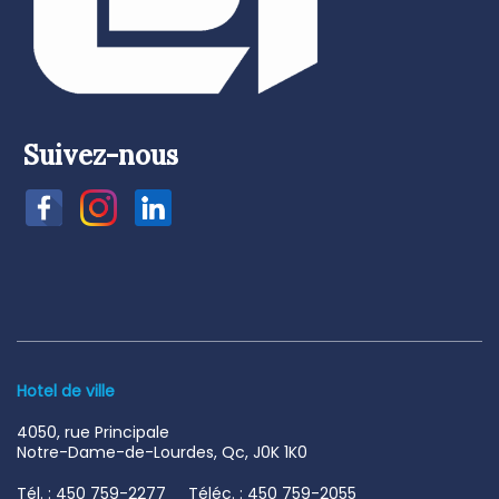
Suivez-nous
Hotel de ville
4050, rue Principale
Notre-Dame-de-Lourdes, Qc, J0K 1K0
Tél. : 450 759-2277 Téléc. : 450 759-2055