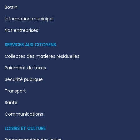
Bottin
Information municipal
Nos entreprises
SERVICES AUX CITOYENS
Collectes des matières résiduelles
Paiement de taxes
Sécurité publique
Transport
Santé
Communications
LOISIRS ET CULTURE
Programmation des loisirs