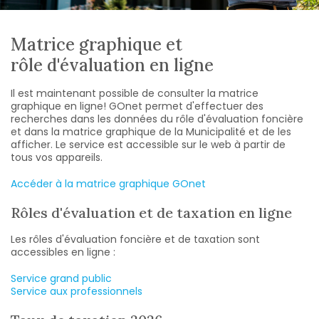
Matrice graphique et
rôle d'évaluation en ligne
Il est maintenant possible de consulter la matrice
graphique en ligne! GOnet permet d'effectuer des
recherches dans les données du rôle d'évaluation foncière
et dans la matrice graphique de la Municipalité et de les
afficher. Le service est accessible sur le web à partir de
tous vos appareils.
Accéder à la matrice graphique GOnet
Rôles d'évaluation et de taxation en ligne
Les rôles d'évaluation foncière et de taxation sont
accessibles en ligne :
Service grand public
Service aux professionnels