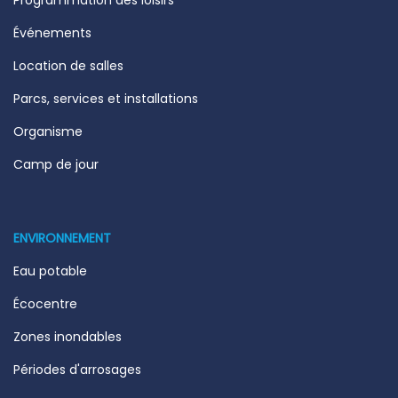
Événements
Location de salles
Parcs, services et installations
Organisme
Camp de jour
ENVIRONNEMENT
Eau potable
Écocentre
Zones inondables
Périodes d'arrosages