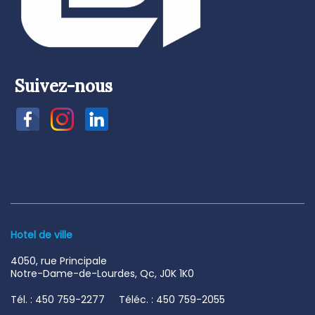
Suivez-nous
Hotel de ville
4050, rue Principale
Notre-Dame-de-Lourdes, Qc, J0K 1K0
Tél. : 450 759-2277 Téléc. : 450 759-2055