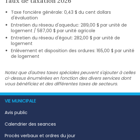
Taux de taxation 2026
Taxe foncière générale: 0,43 $ du cent dollars
d'évaluation
Entretien du réseau d'aqueduc: 289,00 $ par unité de
logement / 587,00 $ par unité agricole
Entretien du réseau d'égout: 282,00 $ par unité de
logement
Enlèvement et disposition des ordures: 165,00 $ par unité
de logement
Notez que d'autres taxes spéciales peuvent s'ajouter à celles
ci-dessus énumérées en fonction des divers services dont
vous bénéficiez et des différentes taxes de secteurs.
VIE MUNICIPALE
Avis public
Calendrier des seances
Procès verbaux et ordres du jour