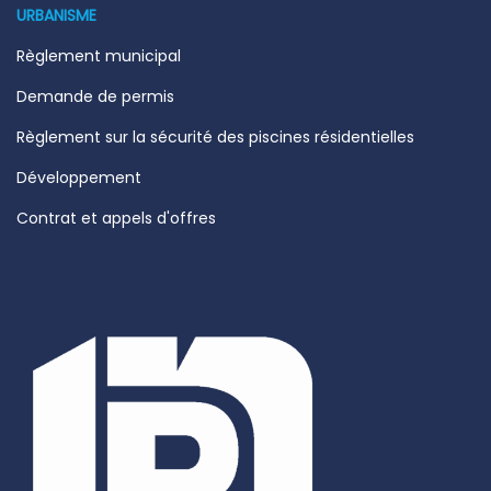
URBANISME
Règlement municipal
Demande de permis
Règlement sur la sécurité des piscines résidentielles
Développement
Contrat et appels d'offres