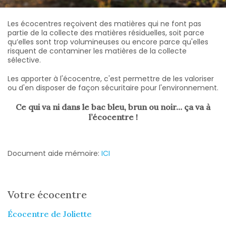
Les écocentres reçoivent des matières qui ne font pas
partie de la collecte des matières résiduelles, soit parce
qu’elles sont trop volumineuses ou encore parce qu'elles
risquent de contaminer les matières de la collecte
sélective.
Les apporter à l'écocentre, c'est permettre de les valoriser
ou d'en disposer de façon sécuritaire pour l'environnement.
Ce qui va ni dans le bac bleu, brun ou noir… ça va à
l’écocentre !
Document aide mémoire:
ICI
Votre écocentre
Écocentre de Joliette