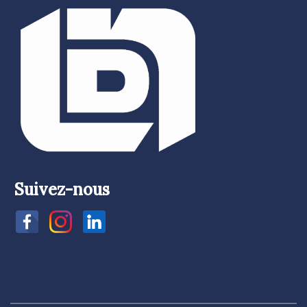
Suivez-nous