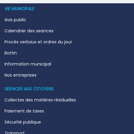
VIE MUNICIPALE
Avis public
Calendrier des seances
Procès verbaux et ordres du jour
Bottin
Information municipal
Nos entreprises
SERVICES AUX CITOYENS
Collectes des matières résiduelles
Paiement de taxes
Sécurité publique
Transport