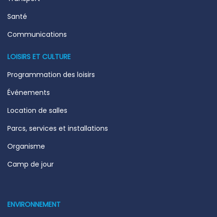
Santé
Communications
LOISIRS ET CULTURE
Programmation des loisirs
Événements
Location de salles
Parcs, services et installations
Organisme
Camp de jour
ENVIRONNEMENT