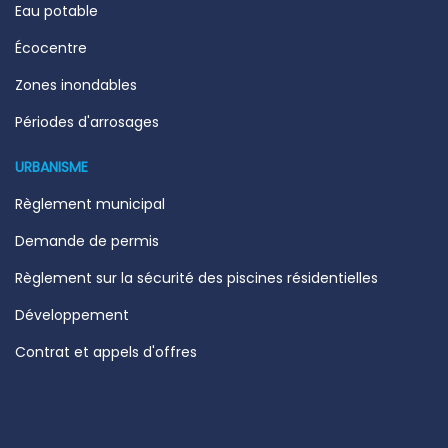
Eau potable
Écocentre
Zones inondables
Périodes d'arrosages
URBANISME
Règlement municipal
Demande de permis
Règlement sur la sécurité des piscines résidentielles
Développement
Contrat et appels d'offres