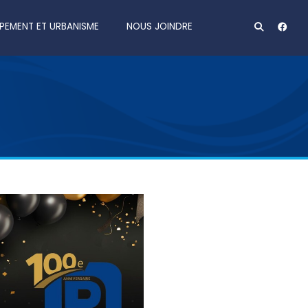
PEMENT ET URBANISME
NOUS JOINDRE