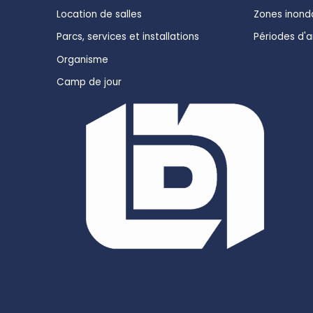
Location de salles
Zones inond
Parcs, services et installations
Périodes d'
Organisme
Camp de jour