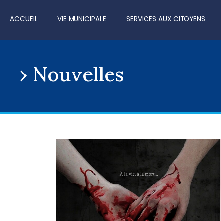
ACCUEIL
VIE MUNICIPALE
SERVICES AUX CITOYENS
Nouvelles