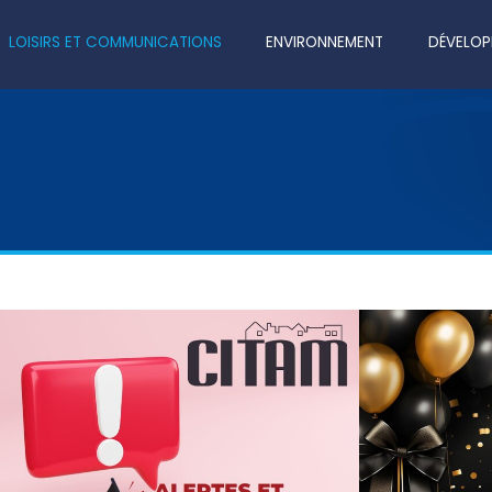
LOISIRS ET COMMUNICATIONS
ENVIRONNEMENT
DÉVELOP