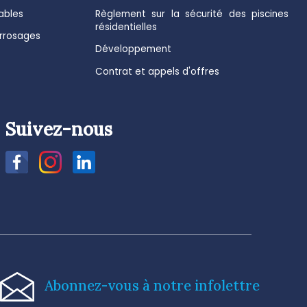
ables
Règlement sur la sécurité des piscines
résidentielles
arrosages
Développement
Contrat et appels d'offres
Suivez-nous
Abonnez-vous à notre infolettre