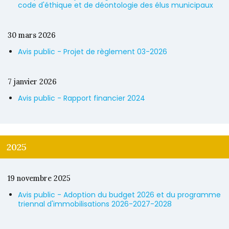
code d'éthique et de déontologie des élus municipaux
30 mars 2026
Avis public - Projet de règlement 03-2026
7 janvier 2026
Avis public - Rapport financier 2024
2025
19 novembre 2025
Avis public - Adoption du budget 2026 et du programme
triennal d'immobilisations 2026-2027-2028