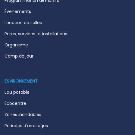
Programmation des loisirs
Événements
Location de salles
Parcs, services et installations
Organisme
Camp de jour
ENVIRONNEMENT
Eau potable
Écocentre
Zones inondables
Périodes d'arrosages