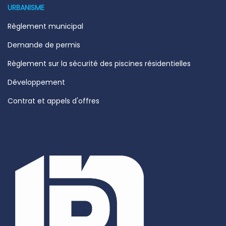
URBANISME
Règlement municipal
Demande de permis
Règlement sur la sécurité des piscines résidentielles
Développement
Contrat et appels d'offres