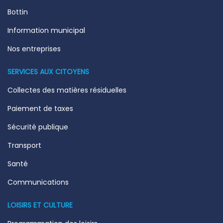
Bottin
Information municipal
Nos entreprises
SERVICES AUX CITOYENS
Collectes des matières résiduelles
Paiement de taxes
Sécurité publique
Transport
Santé
Communications
LOISIRS ET CULTURE