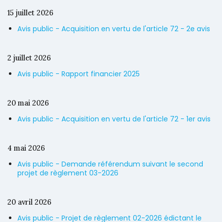
15 juillet 2026
Avis public - Acquisition en vertu de l'article 72 - 2e avis
2 juillet 2026
Avis public - Rapport financier 2025
20 mai 2026
Avis public - Acquisition en vertu de l'article 72 - 1er avis
4 mai 2026
Avis public - Demande référendum suivant le second
projet de règlement 03-2026
20 avril 2026
Avis public - Projet de règlement 02-2026 édictant le