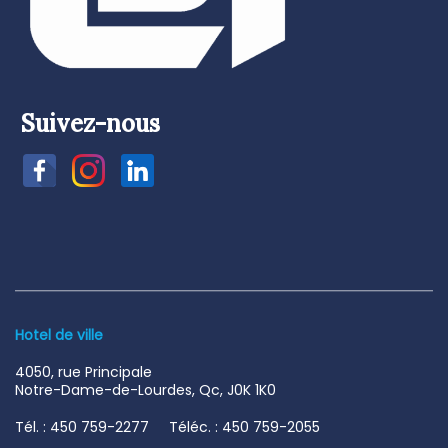
Suivez-nous
Hotel de ville
4050, rue Principale
Notre-Dame-de-Lourdes, Qc, J0K 1K0
Tél. : 450 759-2277 Téléc. : 450 759-2055