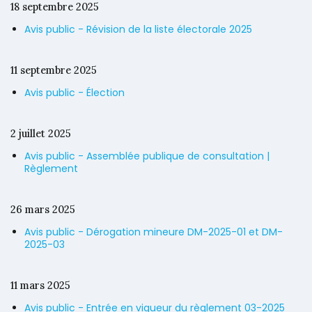
18 septembre 2025
Avis public - Révision de la liste électorale 2025
11 septembre 2025
Avis public - Élection
2 juillet 2025
Avis public - Assemblée publique de consultation |
Règlement
26 mars 2025
Avis public - Dérogation mineure DM-2025-01 et DM-
2025-03
11 mars 2025
Avis public - Entrée en vigueur du règlement 03-2025